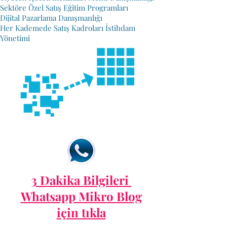
Sektöre Özel Satış Eğitim Programları
Dijital Pazarlama Danışmanlığı
Her Kademede Satış Kadroları İstihdam
Yönetimi
3 Dakika Bilgileri
Whatsapp Mikro Blog
için tıkla